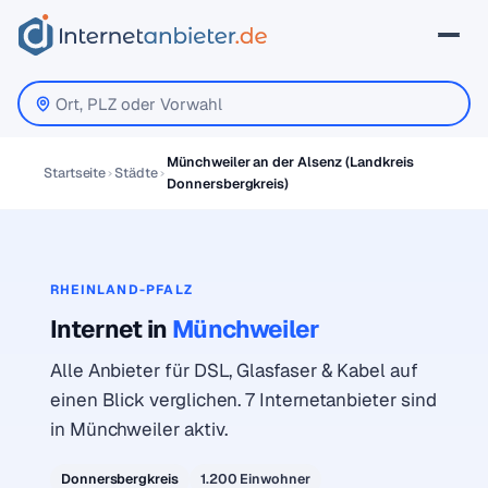
Münchweiler an der Alsenz (Landkreis
Startseite
Städte
Donnersbergkreis)
RHEINLAND-PFALZ
Internet in
Münchweiler
Alle Anbieter für DSL, Glasfaser & Kabel auf
einen Blick verglichen. 7 Internetanbieter sind
in Münchweiler aktiv.
Donnersbergkreis
1.200 Einwohner