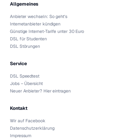
Allgemeines
Anbieter wechseln: So geht’s
Internetanbieter kündigen
Günstige Internet-Tarife unter 30 Euro
DSL für Studenten
DSL Störungen
Service
DSL Speedtest
Jobs – Übersicht
Neuer Anbieter? Hier eintragen
Kontakt
Wir auf Facebook
Datenschutzerklärung
Impressum