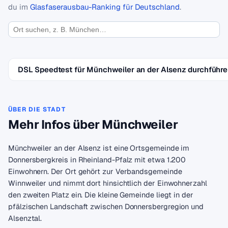
du im
Glasfaserausbau-Ranking für Deutschland
.
DSL Speedtest für Münchweiler an der Alsenz durchführ
ÜBER DIE STADT
Mehr Infos über Münchweiler
Münchweiler an der Alsenz ist eine Ortsgemeinde im
Donnersbergkreis in Rheinland-Pfalz mit etwa 1.200
Einwohnern. Der Ort gehört zur Verbandsgemeinde
Winnweiler und nimmt dort hinsichtlich der Einwohnerzahl
den zweiten Platz ein. Die kleine Gemeinde liegt in der
pfälzischen Landschaft zwischen Donnersbergregion und
Alsenztal.