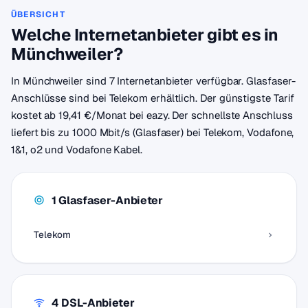
ÜBERSICHT
Welche Internetanbieter gibt es in
Münchweiler?
In Münchweiler sind 7 Internetanbieter verfügbar. Glasfaser-
Anschlüsse sind bei Telekom erhältlich. Der günstigste Tarif
kostet ab 19,41 €/Monat bei eazy. Der schnellste Anschluss
liefert bis zu 1000 Mbit/s (Glasfaser) bei Telekom, Vodafone,
1&1, o2 und Vodafone Kabel.
1 Glasfaser-Anbieter
Telekom
4 DSL-Anbieter