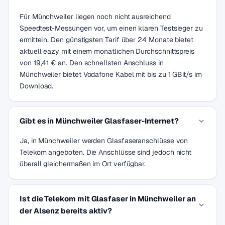
Für Münchweiler liegen noch nicht ausreichend
Speedtest-Messungen vor, um einen klaren Testsieger zu
ermitteln. Den günstigsten Tarif über 24 Monate bietet
aktuell eazy mit einem monatlichen Durchschnittspreis
von 19,41 € an. Den schnellsten Anschluss in
Münchweiler bietet Vodafone Kabel mit bis zu 1 GBit/s im
Download.
Gibt es in Münchweiler Glasfaser-Internet?
Ja, in Münchweiler werden Glasfaseranschlüsse von
Telekom angeboten. Die Anschlüsse sind jedoch nicht
überall gleichermaßen im Ort verfügbar.
Ist die Telekom mit Glasfaser in Münchweiler an
der Alsenz bereits aktiv?