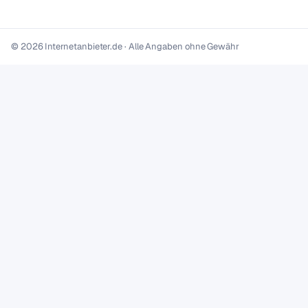
© 2026 Internetanbieter.de · Alle Angaben ohne Gewähr