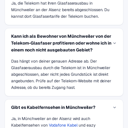
Ja, die Telekom hat ihren Glasfaserausbau in
Münchweiler an der Alsenz bereits abgeschlossen. Du
kannst dort Glasfasertarife der Telekom buchen.
Kann ich als Bewohner von Münchweiler von der
Telekom-Glasfaser profitieren oder wohne ich in
einem noch nicht ausgebauten Gebiet?
Das hängt von deiner genauen Adresse ab. Der
Glasfaserausbau durch die Telekom ist in Münchweiler
abgeschlossen, aber nicht jedes Grundstück ist direkt
angebunden. Prüfe auf der Telekom-Website mit deiner
Adresse, ob du bereits Zugang hast.
Gibt es Kabelfernsehen in Münchweiler?
Ja, in Münchweiler an der Alsenz wird auch
Kabelfernsehen von
Vodafone Kabel
und eazy