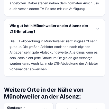
angeboten. Dabei stehen neben dem normalen Anschluss
auch verschiedene TV-Pakete mit zur Verfügung.
Wie gut ist in Münchweiler an der Alsenz der
LTE-Empfang?
Die LTE-Abdeckung in Münchweiler sieht insgesamt sehr
gut aus. Die großen Anbieter erreichen nach eigenen
Angaben sehr gute Abdeckungswerte. Allerdings kann es
sein, dass nicht jede Straße im Ort gleich gut versorgt
werden kann. Auch kann die LTE-Abdeckung der Anbieter
voneinander abweichen.
Weitere Orte in der Nähe von
Münchweiler an der Alsenz:
Glasfaser in