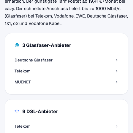
erhältlich. Der günstigste Tarif kostet ab 19,41 €/Monat bei
eazy. Der schnellste Anschluss liefert bis zu 1000 Mbit/s
(Glasfaser) bei Telekom, Vodafone, EWE, Deutsche Glasfaser,
1&1, o2 und Vodafone Kabel.
3 Glasfaser-Anbieter
Deutsche Glasfaser
Telekom
MUENET
9 DSL-Anbieter
Telekom