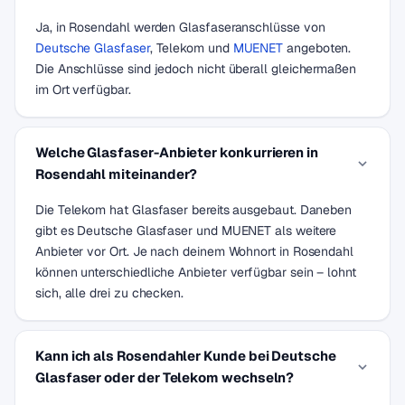
Ja, in Rosendahl werden Glasfaseranschlüsse von
Deutsche Glasfaser
, Telekom und
MUENET
angeboten.
Die Anschlüsse sind jedoch nicht überall gleichermaßen
im Ort verfügbar.
Welche Glasfaser-Anbieter konkurrieren in
Rosendahl miteinander?
Die Telekom hat Glasfaser bereits ausgebaut. Daneben
gibt es Deutsche Glasfaser und MUENET als weitere
Anbieter vor Ort. Je nach deinem Wohnort in Rosendahl
können unterschiedliche Anbieter verfügbar sein – lohnt
sich, alle drei zu checken.
Kann ich als Rosendahler Kunde bei Deutsche
Glasfaser oder der Telekom wechseln?