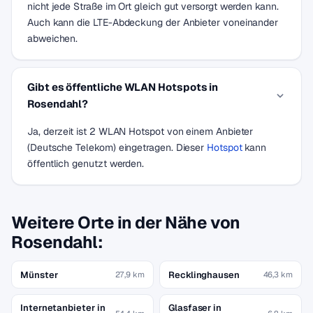
nicht jede Straße im Ort gleich gut versorgt werden kann.
Auch kann die LTE-Abdeckung der Anbieter voneinander
abweichen.
Gibt es öffentliche WLAN Hotspots in
Rosendahl?
Ja, derzeit ist 2 WLAN Hotspot von einem Anbieter
(Deutsche Telekom) eingetragen. Dieser
Hotspot
kann
öffentlich genutzt werden.
Weitere Orte in der Nähe von
Rosendahl:
Münster
Recklinghausen
27,9 km
46,3 km
Internetanbieter in
Glasfaser in