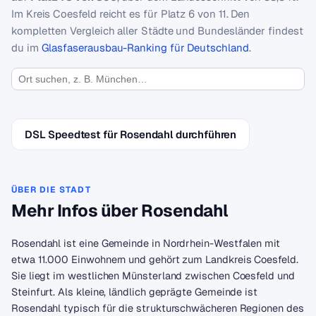
Im Kreis Coesfeld reicht es für Platz 6 von 11. Den
kompletten Vergleich aller Städte und Bundesländer findest
du im
Glasfaserausbau-Ranking für Deutschland
.
DSL Speedtest für Rosendahl durchführen
ÜBER DIE STADT
Mehr Infos über Rosendahl
Rosendahl ist eine Gemeinde in Nordrhein-Westfalen mit
etwa 11.000 Einwohnern und gehört zum Landkreis Coesfeld.
Sie liegt im westlichen Münsterland zwischen Coesfeld und
Steinfurt. Als kleine, ländlich geprägte Gemeinde ist
Rosendahl typisch für die strukturschwächeren Regionen des