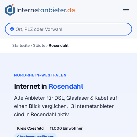
Startseite
Städte
Rosendahl
NORDRHEIN-WESTFALEN
Internet in
Rosendahl
Alle Anbieter für DSL, Glasfaser & Kabel auf
einen Blick verglichen. 13 Internetanbieter
sind in Rosendahl aktiv.
Kreis Coesfeld
11.000 Einwohner
Glasfaser verfügbar