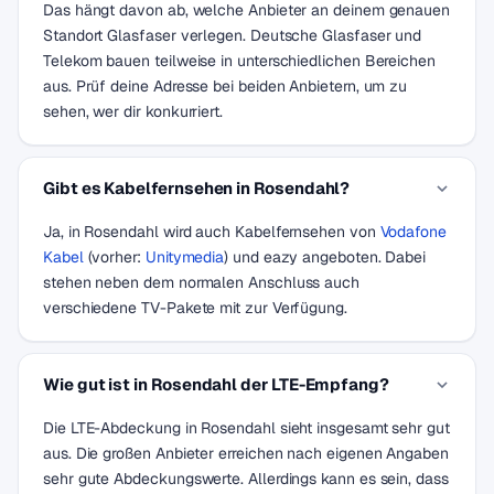
Das hängt davon ab, welche Anbieter an deinem genauen
Standort Glasfaser verlegen. Deutsche Glasfaser und
Telekom bauen teilweise in unterschiedlichen Bereichen
aus. Prüf deine Adresse bei beiden Anbietern, um zu
sehen, wer dir konkurriert.
Gibt es Kabelfernsehen in Rosendahl?
Ja, in Rosendahl wird auch Kabelfernsehen von
Vodafone
Kabel
(vorher:
Unitymedia
) und eazy angeboten. Dabei
stehen neben dem normalen Anschluss auch
verschiedene TV-Pakete mit zur Verfügung.
Wie gut ist in Rosendahl der LTE-Empfang?
Die LTE-Abdeckung in Rosendahl sieht insgesamt sehr gut
aus. Die großen Anbieter erreichen nach eigenen Angaben
sehr gute Abdeckungswerte. Allerdings kann es sein, dass