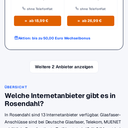
ohne Telefonflat
ohne Telefonflat
ab 18,99 €
ab 26,99 €
Aktion: bis zu 50,00 Euro Wechselbonus
Weitere 2 Anbieter anzeigen
ÜBERSICHT
Welche Internetanbieter gibt es in
Rosendahl?
In Rosendahl sind 13 Internetanbieter verfügbar. Glasfaser-
Anschlüsse sind bei Deutsche Glasfaser, Telekom, MUENET