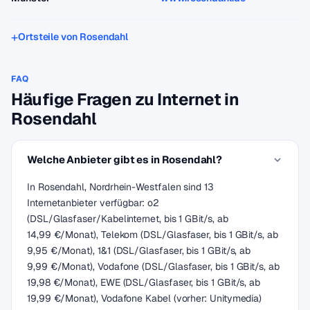
Ortsteile von Rosendahl
FAQ
Häufige Fragen zu Internet in
Rosendahl
Welche Anbieter gibt es in Rosendahl?
In Rosendahl, Nordrhein-Westfalen sind 13
Internetanbieter verfügbar: o2
(DSL/Glasfaser/Kabelinternet, bis 1 GBit/s, ab
14,99 €/Monat), Telekom (DSL/Glasfaser, bis 1 GBit/s, ab
9,95 €/Monat), 1&1 (DSL/Glasfaser, bis 1 GBit/s, ab
9,99 €/Monat), Vodafone (DSL/Glasfaser, bis 1 GBit/s, ab
19,98 €/Monat), EWE (DSL/Glasfaser, bis 1 GBit/s, ab
19,99 €/Monat), Vodafone Kabel (vorher: Unitymedia)