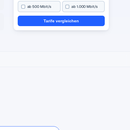
ab 500 Mbit/s
ab 1.000 Mbit/s
Tarife vergleichen