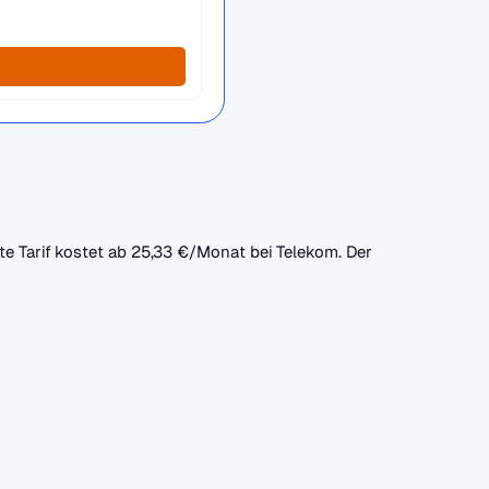
te Tarif kostet ab 25,33 €/Monat bei Telekom. Der