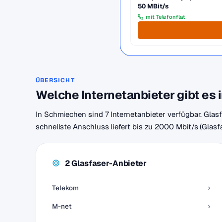
50 MBit/s
mit Telefonflat
ÜBERSICHT
Welche Internetanbieter gibt es
In Schmiechen sind 7 Internetanbieter verfügbar. Glas
schnellste Anschluss liefert bis zu 2000 Mbit/s (Glasf
2 Glasfaser-Anbieter
Telekom
M-net