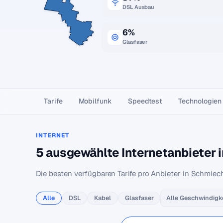
DSL Ausbau
6%
Glasfaser
Tarife
Mobilfunk
Speedtest
Technologien
INTERNET
5 ausgewählte Internetanbieter
Die besten verfügbaren Tarife pro Anbieter in Schmiec
Alle
DSL
Kabel
Glasfaser