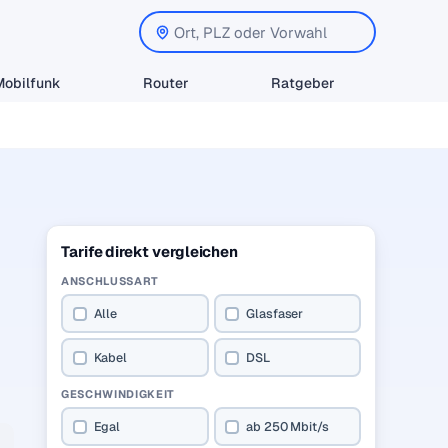
Mobilfunk
Router
Ratgeber
Tarife direkt vergleichen
ANSCHLUSSART
Alle
Glasfaser
Kabel
DSL
GESCHWINDIGKEIT
Egal
ab 250 Mbit/s