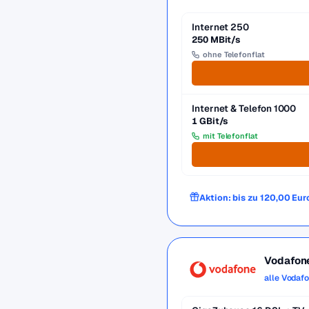
Internet 250
250 MBit/s
ohne Telefonflat
Internet & Telefon 1000
1 GBit/s
mit Telefonflat
Aktion: bis zu 120,00 Eur
Vodafon
alle Vodaf