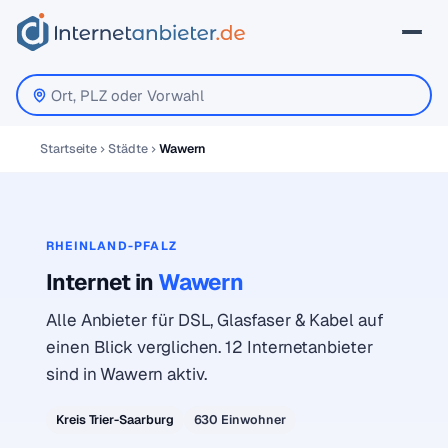
Startseite
Städte
Wawern
RHEINLAND-PFALZ
Internet in
Wawern
Alle Anbieter für DSL, Glasfaser & Kabel auf
einen Blick verglichen. 12 Internetanbieter
sind in Wawern aktiv.
Kreis Trier-Saarburg
630 Einwohner