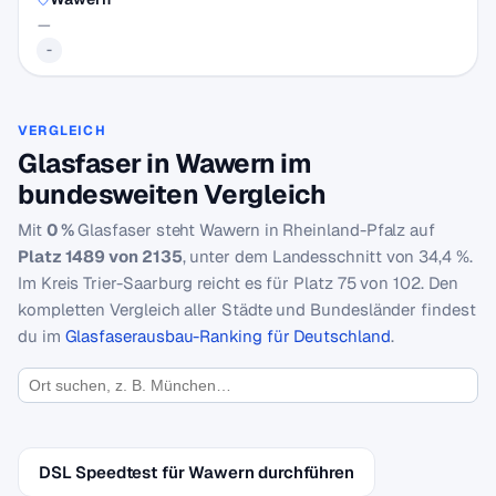
—
-
VERGLEICH
Glasfaser in Wawern im
bundesweiten Vergleich
Mit
0 %
Glasfaser steht Wawern in Rheinland-Pfalz auf
Platz 1489 von 2135
, unter dem Landesschnitt von 34,4 %.
Im Kreis Trier-Saarburg reicht es für Platz 75 von 102. Den
kompletten Vergleich aller Städte und Bundesländer findest
du im
Glasfaserausbau-Ranking für Deutschland
.
DSL Speedtest für Wawern durchführen