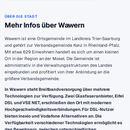
ÜBER DIE STADT
Mehr Infos über Wawern
Wawern ist eine Ortsgemeinde im Landkreis Trier-Saarburg
und gehört zur Verbandsgemeinde Konz in Rheinland-Pfalz.
Mit etwa 629 Einwohnern handelt es sich um einen kleinen
Ort in der Region an der Mosel. Die Gemeinde ist
administrativ in die Verwaltungsstrukturen des Landes
eingebunden und profitiert von ihrer Anbindung an die
größere Verbandsgemeinde.
In Wawern steht Breitbandversorgung über mehrere
Technologien zur Verfügung. Zwei Glasfaseranbieter, Eifel
DSL und VSE NET, erschließen den Ort mit modernen
Hochgeschwindigkeitsverbindungen. Für DSL-Nutzer
bieten inexio und Vodafone Alternativen an. Die
Verfügbarkeit verschiedener Technologien ermöglicht es
den Bewohnern, zwischen unterschiedlichen