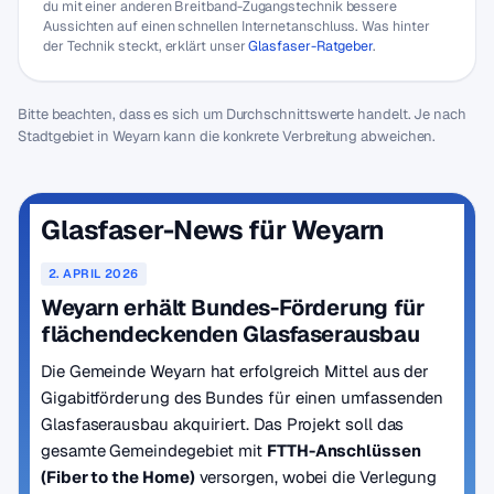
du mit einer anderen Breitband-Zugangstechnik bessere
Aussichten auf einen schnellen Internetanschluss. Was hinter
der Technik steckt, erklärt unser
Glasfaser-Ratgeber
.
Bitte beachten, dass es sich um Durchschnittswerte handelt. Je nach
Stadtgebiet in Weyarn kann die konkrete Verbreitung abweichen.
Glasfaser-News für Weyarn
2. APRIL 2026
Weyarn erhält Bundes-Förderung für
flächendeckenden Glasfaserausbau
Die Gemeinde Weyarn hat erfolgreich Mittel aus der
Gigabitförderung des Bundes für einen umfassenden
Glasfaserausbau akquiriert. Das Projekt soll das
gesamte Gemeindegebiet mit
FTTH-Anschlüssen
(Fiber to the Home)
versorgen, wobei die Verlegung