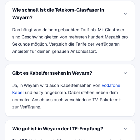
Wie schnell ist die Telekom-Glasfaser in
Weyarn?
Das hängt von deinem gebuchten Tarif ab. Mit Glasfaser
sind Geschwindigkeiten von mehreren hundert Megabit pro
Sekunde möglich. Vergleich die Tarife der verfügbaren
Anbieter für deinen genauen Anschlussort.
Gibt es Kabelfernsehen in Weyarn?
Ja, in Weyarn wird auch Kabelfernsehen von
Vodafone
Kabel
und eazy angeboten. Dabei stehen neben dem
normalen Anschluss auch verschiedene TV-Pakete mit
zur Verfügung.
Wie gut ist in Weyarn der LTE-Empfang?