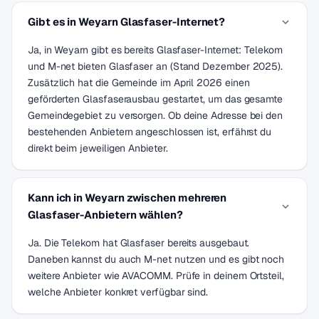
Gibt es in Weyarn Glasfaser-Internet?
Ja, in Weyarn gibt es bereits Glasfaser-Internet: Telekom
und M-net bieten Glasfaser an (Stand Dezember 2025).
Zusätzlich hat die Gemeinde im April 2026 einen
geförderten Glasfaserausbau gestartet, um das gesamte
Gemeindegebiet zu versorgen. Ob deine Adresse bei den
bestehenden Anbietern angeschlossen ist, erfährst du
direkt beim jeweiligen Anbieter.
Kann ich in Weyarn zwischen mehreren
Glasfaser-Anbietern wählen?
Ja. Die Telekom hat Glasfaser bereits ausgebaut.
Daneben kannst du auch M-net nutzen und es gibt noch
weitere Anbieter wie AVACOMM. Prüfe in deinem Ortsteil,
welche Anbieter konkret verfügbar sind.