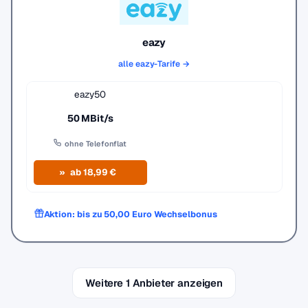
eazy
alle eazy-Tarife →
eazy50
50 MBit/s
ohne Telefonflat
ab 18,99 €
Aktion: bis zu 50,00 Euro Wechselbonus
Weitere 1 Anbieter anzeigen