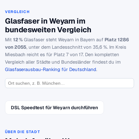
VERGLEICH
Glasfaser in Weyarn im
bundesweiten Vergleich
Mit
12 %
Glasfaser steht Weyarn in Bayern auf
Platz 1286
von 2055
, unter dem Landesschnitt von 35,6 %. Im Kreis
Miesbach reicht es für Platz 7 von 17. Den kompletten
Vergleich aller Städte und Bundesländer findest du im
Glasfaserausbau-Ranking für Deutschland
.
DSL Speedtest für Weyarn durchführen
ÜBER DIE STADT