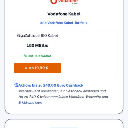
Vodafone Kabel
alle Vodafone Kabel-Tarife →
GigaZuhause 150 Kabel
150 MBit/s
mit Telefonflat
ab 19,99 €
Aktion: bis zu 240,00 Euro Cashback
Internet-Tarif auswählen, für Cashback anmelden und
bis zu 240 € bekommen (siehe Vodafone-Webseite und
Erklärung hier
)