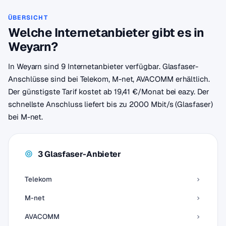
ÜBERSICHT
Welche Internetanbieter gibt es in
Weyarn?
In Weyarn sind 9 Internetanbieter verfügbar. Glasfaser-
Anschlüsse sind bei Telekom, M-net, AVACOMM erhältlich.
Der günstigste Tarif kostet ab 19,41 €/Monat bei eazy. Der
schnellste Anschluss liefert bis zu 2000 Mbit/s (Glasfaser)
bei M-net.
3 Glasfaser-Anbieter
Telekom
M-net
AVACOMM