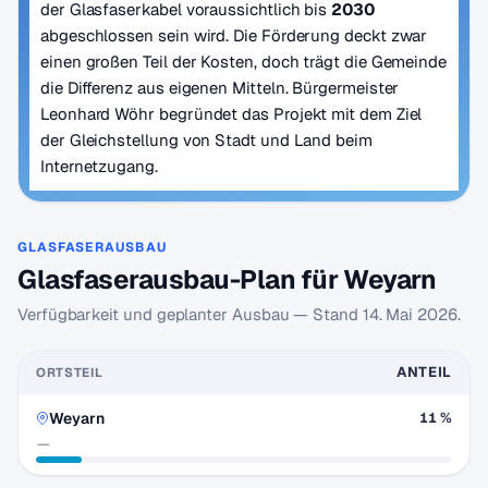
der Glasfaserkabel voraussichtlich bis
2030
abgeschlossen sein wird. Die Förderung deckt zwar
einen großen Teil der Kosten, doch trägt die Gemeinde
die Differenz aus eigenen Mitteln. Bürgermeister
Leonhard Wöhr begründet das Projekt mit dem Ziel
der Gleichstellung von Stadt und Land beim
Internetzugang.
GLASFASERAUSBAU
Glasfaserausbau-Plan für Weyarn
Verfügbarkeit und geplanter Ausbau — Stand
14. Mai 2026
.
ANTEIL
ORTSTEIL
Weyarn
11 %
—