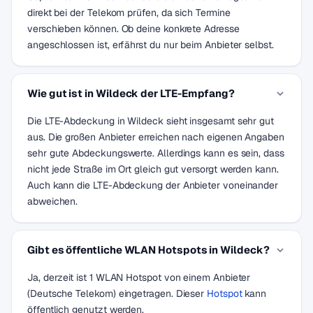
direkt bei der Telekom prüfen, da sich Termine
verschieben können. Ob deine konkrete Adresse
angeschlossen ist, erfährst du nur beim Anbieter selbst.
Wie gut ist in Wildeck der LTE-Empfang?
Die LTE-Abdeckung in Wildeck sieht insgesamt sehr gut
aus. Die großen Anbieter erreichen nach eigenen Angaben
sehr gute Abdeckungswerte. Allerdings kann es sein, dass
nicht jede Straße im Ort gleich gut versorgt werden kann.
Auch kann die LTE-Abdeckung der Anbieter voneinander
abweichen.
Gibt es öffentliche WLAN Hotspots in Wildeck?
Ja, derzeit ist 1 WLAN Hotspot von einem Anbieter
(Deutsche Telekom) eingetragen. Dieser
Hotspot
kann
öffentlich genutzt werden.