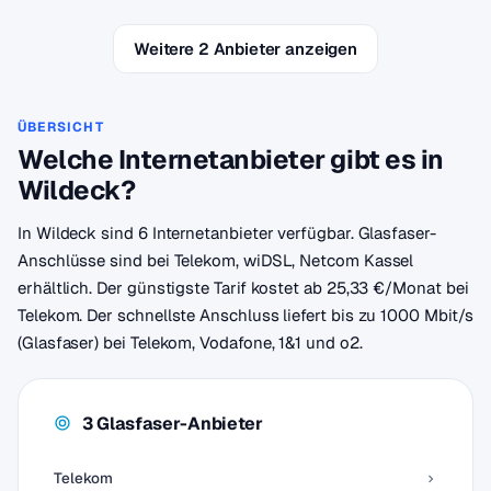
Weitere 2 Anbieter anzeigen
ÜBERSICHT
Welche Internetanbieter gibt es in
Wildeck?
In Wildeck sind 6 Internetanbieter verfügbar. Glasfaser-
Anschlüsse sind bei Telekom, wiDSL, Netcom Kassel
erhältlich. Der günstigste Tarif kostet ab 25,33 €/Monat bei
Telekom. Der schnellste Anschluss liefert bis zu 1000 Mbit/s
(Glasfaser) bei Telekom, Vodafone, 1&1 und o2.
3 Glasfaser-Anbieter
Telekom