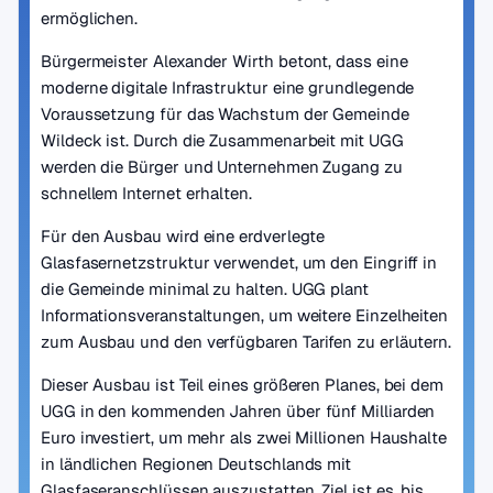
ermöglichen.
Bürgermeister Alexander Wirth betont, dass eine
moderne digitale Infrastruktur eine grundlegende
Voraussetzung für das Wachstum der Gemeinde
Wildeck ist. Durch die Zusammenarbeit mit UGG
werden die Bürger und Unternehmen Zugang zu
schnellem Internet erhalten.
Für den Ausbau wird eine erdverlegte
Glasfasernetzstruktur verwendet, um den Eingriff in
die Gemeinde minimal zu halten. UGG plant
Informationsveranstaltungen, um weitere Einzelheiten
zum Ausbau und den verfügbaren Tarifen zu erläutern.
Dieser Ausbau ist Teil eines größeren Planes, bei dem
UGG in den kommenden Jahren über fünf Milliarden
Euro investiert, um mehr als zwei Millionen Haushalte
in ländlichen Regionen Deutschlands mit
Glasfaseranschlüssen auszustatten. Ziel ist es, bis