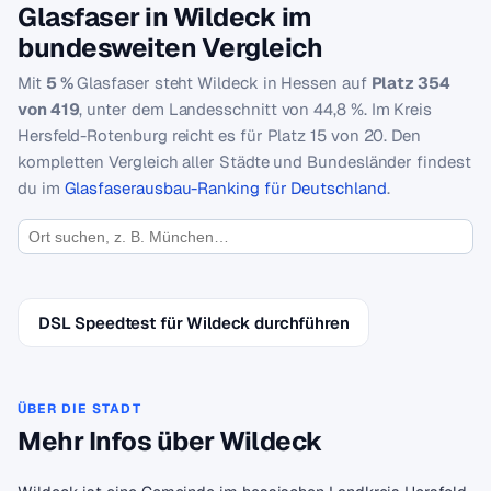
Glasfaser in Wildeck im
bundesweiten Vergleich
Mit
5 %
Glasfaser steht Wildeck in Hessen auf
Platz 354
von 419
, unter dem Landesschnitt von 44,8 %. Im Kreis
Hersfeld-Rotenburg reicht es für Platz 15 von 20. Den
kompletten Vergleich aller Städte und Bundesländer findest
du im
Glasfaserausbau-Ranking für Deutschland
.
DSL Speedtest für Wildeck durchführen
ÜBER DIE STADT
Mehr Infos über Wildeck