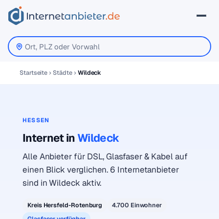
Startseite
Städte
Wildeck
HESSEN
Internet in
Wildeck
Alle Anbieter für DSL, Glasfaser & Kabel auf
einen Blick verglichen. 6 Internetanbieter
sind in Wildeck aktiv.
Kreis Hersfeld-Rotenburg
4.700 Einwohner
Glasfaser verfügbar