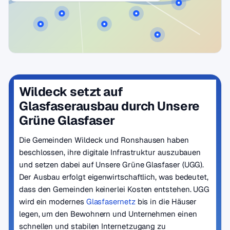
Wildeck setzt auf
Glasfaserausbau durch Unsere
Grüne Glasfaser
Die Gemeinden Wildeck und Ronshausen haben
beschlossen, ihre digitale Infrastruktur auszubauen
und setzen dabei auf Unsere Grüne Glasfaser (UGG).
Der Ausbau erfolgt eigenwirtschaftlich, was bedeutet,
dass den Gemeinden keinerlei Kosten entstehen. UGG
wird ein modernes
Glasfasernetz
bis in die Häuser
legen, um den Bewohnern und Unternehmen einen
schnellen und stabilen Internetzugang zu