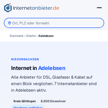
Startseite
Städte
Adelebsen
NIEDERSACHSEN
Internet in
Adelebsen
Alle Anbieter für DSL, Glasfaser & Kabel auf
einen Blick verglichen. 7 Internetanbieter sind
in Adelebsen aktiv.
Kreis Göttingen
6.200 Einwohner
Glasfaser verfügbar