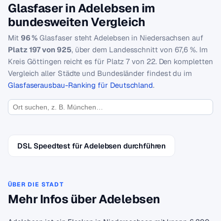
Glasfaser in Adelebsen im
bundesweiten Vergleich
Mit
96 %
Glasfaser steht Adelebsen in Niedersachsen auf
Platz 197 von 925
, über dem Landesschnitt von 67,6 %. Im
Kreis Göttingen reicht es für Platz 7 von 22. Den kompletten
Vergleich aller Städte und Bundesländer findest du im
Glasfaserausbau-Ranking für Deutschland
.
DSL Speedtest für Adelebsen durchführen
ÜBER DIE STADT
Mehr Infos über Adelebsen