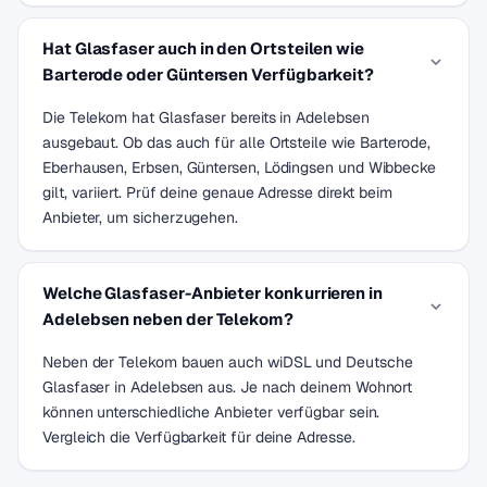
Hat Glasfaser auch in den Ortsteilen wie
Barterode oder Güntersen Verfügbarkeit?
Die Telekom hat Glasfaser bereits in Adelebsen
ausgebaut. Ob das auch für alle Ortsteile wie Barterode,
Eberhausen, Erbsen, Güntersen, Lödingsen und Wibbecke
gilt, variiert. Prüf deine genaue Adresse direkt beim
Anbieter, um sicherzugehen.
Welche Glasfaser-Anbieter konkurrieren in
Adelebsen neben der Telekom?
Neben der Telekom bauen auch wiDSL und Deutsche
Glasfaser in Adelebsen aus. Je nach deinem Wohnort
können unterschiedliche Anbieter verfügbar sein.
Vergleich die Verfügbarkeit für deine Adresse.