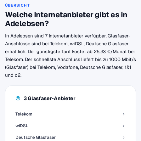
ÜBERSICHT
Welche Internetanbieter gibt es in
Adelebsen?
In Adelebsen sind 7 Internetanbieter verfügbar. Glasfaser-
Anschlüsse sind bei Telekom, wiDSL, Deutsche Glasfaser
erhältlich. Der günstigste Tarif kostet ab 25,33 €/Monat bei
Telekom. Der schnellste Anschluss liefert bis zu 1000 Mbit/s
(Glasfaser) bei Telekom, Vodafone, Deutsche Glasfaser, 1&1
und o2.
3 Glasfaser-Anbieter
Telekom
wiDSL
Deutsche Glasfaser