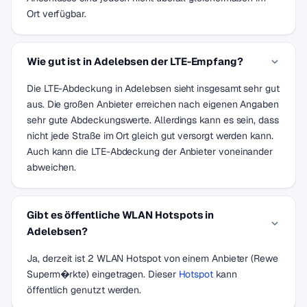
Ort verfügbar.
Wie gut ist in Adelebsen der LTE-Empfang?
Die LTE-Abdeckung in Adelebsen sieht insgesamt sehr gut
aus. Die großen Anbieter erreichen nach eigenen Angaben
sehr gute Abdeckungswerte. Allerdings kann es sein, dass
nicht jede Straße im Ort gleich gut versorgt werden kann.
Auch kann die LTE-Abdeckung der Anbieter voneinander
abweichen.
Gibt es öffentliche WLAN Hotspots in
Adelebsen?
Ja, derzeit ist 2 WLAN Hotspot von einem Anbieter (Rewe
Superm�rkte) eingetragen. Dieser
Hotspot
kann
öffentlich genutzt werden.