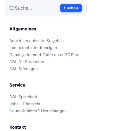
Suchen
Suche nach:
Allgemeines
Anbieter wechseln: So geht’s
Internetanbieter kündigen
Günstige Internet-Tarife unter 30 Euro
DSL für Studenten
DSL Störungen
Service
DSL Speedtest
Jobs – Übersicht
Neuer Anbieter? Hier eintragen
Kontakt