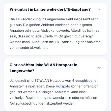
Wie gut ist in Langerwehe der LTE-Empfang?
Die LTE-Abdeckung in Langerwehe sieht insgesamt sehr
gut aus. Die großen Anbieter erreichen nach eigenen
Angaben sehr gute Abdeckungswerte. Allerdings kann es
sein, dass nicht jede Straße im Ort gleich gut versorgt
werden kann. Auch kann die LTE-Abdeckung der Anbieter
voneinander abweichen.
Gibt es öffentliche WLAN Hotspots in
Langerwehe?
Ja, derzeit sind 37 WLAN Hotspots von 4 verschiedenen
Anbietern eingetragen. Diese
Hotspots
können öffentlich
genutzt werden. Bei einigen Anbietern kann eine
vorherige Registrierung notwendig sein oder es müssen
Nutzungsbedingungen akzeptiert werden.