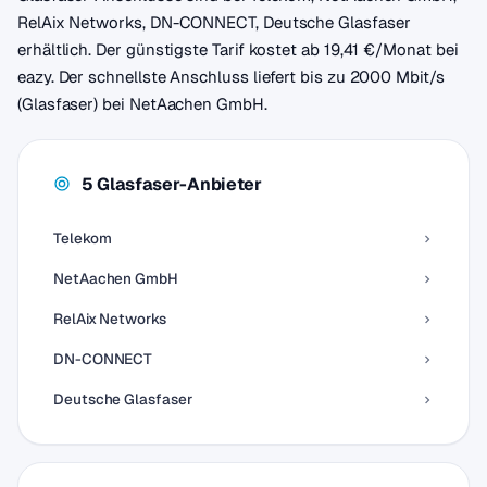
RelAix Networks, DN-CONNECT, Deutsche Glasfaser
erhältlich. Der günstigste Tarif kostet ab 19,41 €/Monat bei
eazy. Der schnellste Anschluss liefert bis zu 2000 Mbit/s
(Glasfaser) bei NetAachen GmbH.
5 Glasfaser-Anbieter
Telekom
NetAachen GmbH
RelAix Networks
DN-CONNECT
Deutsche Glasfaser