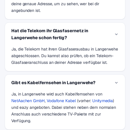
deine genaue Adresse, um zu sehen, wer bei dir
angebunden ist.
Hat die Telekom ihr Glasfasernetz in
Langerwehe schon fertig?
Ja, die Telekom hat ihren Glasfaserausbau in Langerwehe
abgeschlossen. Du kannst also prüfen, ob ein Telekom-
Glasfaseranschluss an deiner Adresse verfügbar ist.
Gibt es Kabelfernsehen in Langerwehe?
Ja, in Langerwehe wird auch Kabelfernsehen von
NetAachen GmbH
,
Vodafone Kabel
(vorher:
Unitymedia
)
und eazy angeboten. Dabei stehen neben dem normalen
Anschluss auch verschiedene TV-Pakete mit zur
Verfügung.