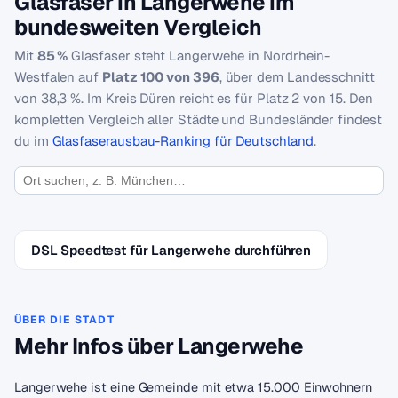
Glasfaser in Langerwehe im
bundesweiten Vergleich
Mit
85 %
Glasfaser steht Langerwehe in Nordrhein-
Westfalen auf
Platz 100 von 396
, über dem Landesschnitt
von 38,3 %. Im Kreis Düren reicht es für Platz 2 von 15. Den
kompletten Vergleich aller Städte und Bundesländer findest
du im
Glasfaserausbau-Ranking für Deutschland
.
DSL Speedtest für Langerwehe durchführen
ÜBER DIE STADT
Mehr Infos über Langerwehe
Langerwehe ist eine Gemeinde mit etwa 15.000 Einwohnern