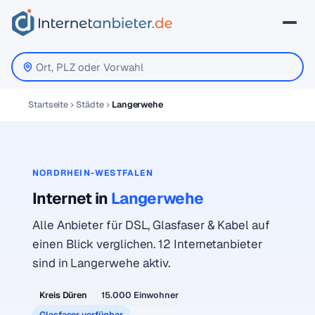
Startseite
Städte
Langerwehe
NORDRHEIN-WESTFALEN
Internet in
Langerwehe
Alle Anbieter für DSL, Glasfaser & Kabel auf
einen Blick verglichen. 12 Internetanbieter
sind in Langerwehe aktiv.
Kreis Düren
15.000 Einwohner
Glasfaser verfügbar