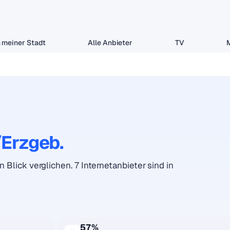
 meiner Stadt
Alle Anbieter
TV
Erzgeb.
 Blick verglichen. 7 Internetanbieter sind in
57%