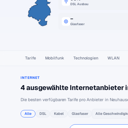
DSL Ausbau
–
Glasfaser
Tarife
Mobilfunk
Technologien
WLAN
INTERNET
4 ausgewählte Internetanbieter
Die besten verfügbaren Tarife pro Anbieter in Neuhaus
Alle
DSL
Kabel
Glasfaser