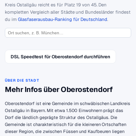
Kreis Ostallgäu reicht es für Platz 19 von 45. Den
kompletten Vergleich aller Städte und Bundesländer findest
du im
Glasfaserausbau-Ranking für Deutschland
.
DSL Speedtest für Oberostendorf durchführen
ÜBER DIE STADT
Mehr Infos über Oberostendorf
Oberostendorf ist eine Gemeinde im schwäbischen Landkreis
Ostallgäu in Bayern. Mit etwa 1.500 Einwohnern prägt das
Dorf die ländlich geprägte Struktur des Ostallgäus. Die
Gemeinde ist charakteristisch für die kleineren Ortschaften
dieser Region, die zwischen Füssen und Kaufbeuren liegen