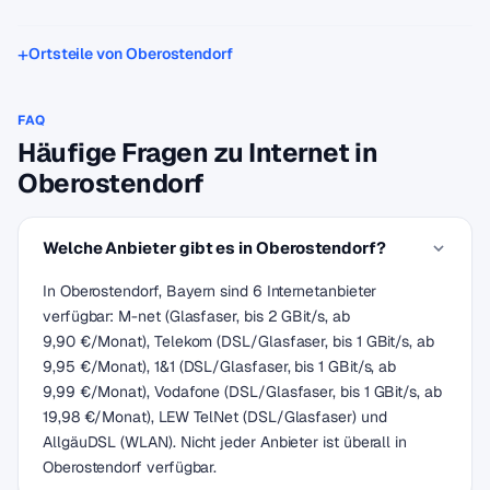
Ortsteile von Oberostendorf
FAQ
Häufige Fragen zu Internet in
Oberostendorf
Welche Anbieter gibt es in Oberostendorf?
In Oberostendorf, Bayern sind 6 Internetanbieter
verfügbar: M-net (Glasfaser, bis 2 GBit/s, ab
9,90 €/Monat), Telekom (DSL/Glasfaser, bis 1 GBit/s, ab
9,95 €/Monat), 1&1 (DSL/Glasfaser, bis 1 GBit/s, ab
9,99 €/Monat), Vodafone (DSL/Glasfaser, bis 1 GBit/s, ab
19,98 €/Monat), LEW TelNet (DSL/Glasfaser) und
AllgäuDSL (WLAN). Nicht jeder Anbieter ist überall in
Oberostendorf verfügbar.