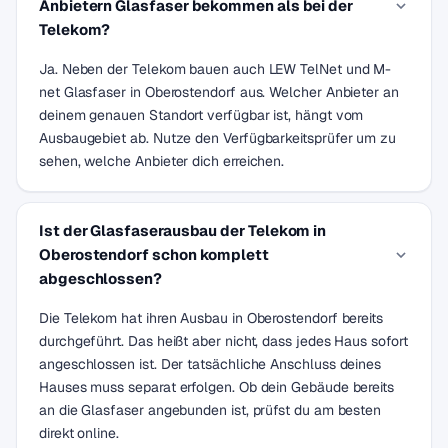
Anbietern Glasfaser bekommen als bei der
Telekom?
Ja. Neben der Telekom bauen auch LEW TelNet und M-
net Glasfaser in Oberostendorf aus. Welcher Anbieter an
deinem genauen Standort verfügbar ist, hängt vom
Ausbaugebiet ab. Nutze den Verfügbarkeitsprüfer um zu
sehen, welche Anbieter dich erreichen.
Ist der Glasfaserausbau der Telekom in
Oberostendorf schon komplett
abgeschlossen?
Die Telekom hat ihren Ausbau in Oberostendorf bereits
durchgeführt. Das heißt aber nicht, dass jedes Haus sofort
angeschlossen ist. Der tatsächliche Anschluss deines
Hauses muss separat erfolgen. Ob dein Gebäude bereits
an die Glasfaser angebunden ist, prüfst du am besten
direkt online.