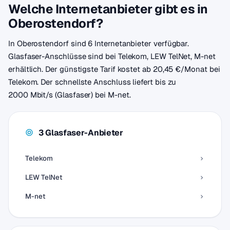
Welche Internetanbieter gibt es in
Oberostendorf?
In Oberostendorf sind 6 Internetanbieter verfügbar.
Glasfaser-Anschlüsse sind bei Telekom, LEW TelNet, M-net
erhältlich. Der günstigste Tarif kostet ab 20,45 €/Monat bei
Telekom. Der schnellste Anschluss liefert bis zu
2000 Mbit/s (Glasfaser) bei M-net.
3 Glasfaser-Anbieter
Telekom
LEW TelNet
M-net