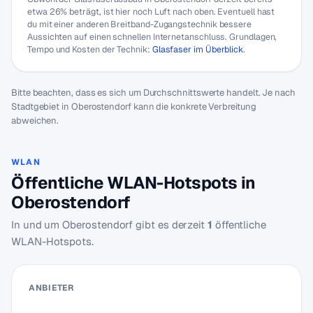
etwa 26% beträgt, ist hier noch Luft nach oben. Eventuell hast
du mit einer anderen Breitband-Zugangstechnik bessere
Aussichten auf einen schnellen Internetanschluss. Grundlagen,
Tempo und Kosten der Technik:
Glasfaser im Überblick
.
Bitte beachten, dass es sich um Durchschnittswerte handelt. Je nach
Stadtgebiet in Oberostendorf kann die konkrete Verbreitung
abweichen.
WLAN
Öffentliche WLAN-Hotspots in
Oberostendorf
In und um Oberostendorf gibt es derzeit
1
öffentliche
WLAN-Hotspots.
ANBIETER