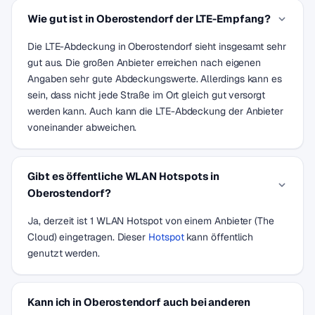
Wie gut ist in Oberostendorf der LTE-Empfang?
Die LTE-Abdeckung in Oberostendorf sieht insgesamt sehr
gut aus. Die großen Anbieter erreichen nach eigenen
Angaben sehr gute Abdeckungswerte. Allerdings kann es
sein, dass nicht jede Straße im Ort gleich gut versorgt
werden kann. Auch kann die LTE-Abdeckung der Anbieter
voneinander abweichen.
Gibt es öffentliche WLAN Hotspots in
Oberostendorf?
Ja, derzeit ist 1 WLAN Hotspot von einem Anbieter (The
Cloud) eingetragen. Dieser
Hotspot
kann öffentlich
genutzt werden.
Kann ich in Oberostendorf auch bei anderen