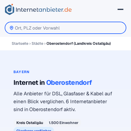
Startseite
Städte
Oberostendorf (Landkreis Ostallgäu)
BAYERN
Internet in
Oberostendorf
Alle Anbieter für DSL, Glasfaser & Kabel auf
einen Blick verglichen. 6 Internetanbieter
sind in Oberostendorf aktiv.
Kreis Ostallgäu
1.500 Einwohner
Glasfaser verfügbar