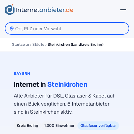
Startseite
Städte
Steinkirchen (Landkreis Erding)
BAYERN
Internet in
Steinkirchen
Alle Anbieter für DSL, Glasfaser & Kabel auf
einen Blick verglichen. 6 Internetanbieter
sind in Steinkirchen aktiv.
Kreis Erding
1.300 Einwohner
Glasfaser verfügbar