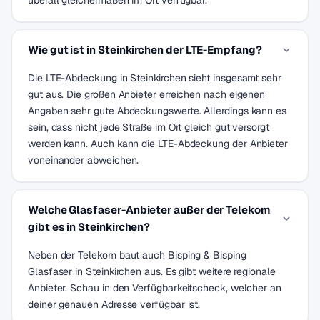
überall gleichermaßen im Ort verfügbar.
Wie gut ist in Steinkirchen der LTE-Empfang?
Die LTE-Abdeckung in Steinkirchen sieht insgesamt sehr
gut aus. Die großen Anbieter erreichen nach eigenen
Angaben sehr gute Abdeckungswerte. Allerdings kann es
sein, dass nicht jede Straße im Ort gleich gut versorgt
werden kann. Auch kann die LTE-Abdeckung der Anbieter
voneinander abweichen.
Welche Glasfaser-Anbieter außer der Telekom
gibt es in Steinkirchen?
Neben der Telekom baut auch Bisping & Bisping
Glasfaser in Steinkirchen aus. Es gibt weitere regionale
Anbieter. Schau in den Verfügbarkeitscheck, welcher an
deiner genauen Adresse verfügbar ist.