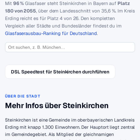
Mit
96 %
Glasfaser steht Steinkirchen in Bayern auf
Platz
180 von 2055
, über dem Landesschnitt von 35,6 %. Im Kreis
Erding reicht es für Platz 4 von 26. Den kompletten
Vergleich aller Städte und Bundesländer findest du im
Glasfaserausbau-Ranking für Deutschland
.
DSL Speedtest für Steinkirchen durchführen
ÜBER DIE STADT
Mehr Infos über Steinkirchen
Steinkirchen ist eine Gemeinde im oberbayerischen Landkreis
Erding mit knapp 1.300 Einwohnern. Der Hauptort liegt zentral
im Gemeindegebiet. Als Mitglied der gleichnamigen