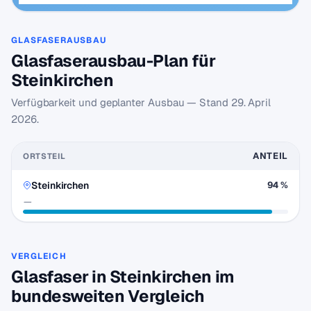
GLASFASERAUSBAU
Glasfaserausbau-Plan für
Steinkirchen
Verfügbarkeit und geplanter Ausbau — Stand
29. April
2026
.
ANTEIL
ORTSTEIL
Steinkirchen
94 %
—
VERGLEICH
Glasfaser in Steinkirchen im
bundesweiten Vergleich