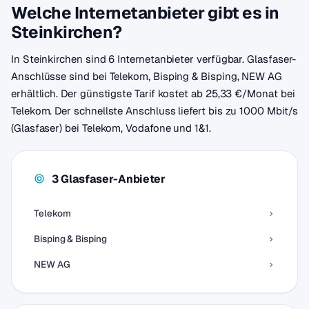
Welche Internetanbieter gibt es in
Steinkirchen?
In Steinkirchen sind 6 Internetanbieter verfügbar. Glasfaser-
Anschlüsse sind bei Telekom, Bisping & Bisping, NEW AG
erhältlich. Der günstigste Tarif kostet ab 25,33 €/Monat bei
Telekom. Der schnellste Anschluss liefert bis zu 1000 Mbit/s
(Glasfaser) bei Telekom, Vodafone und 1&1.
3 Glasfaser-Anbieter
Telekom
Bisping & Bisping
NEW AG