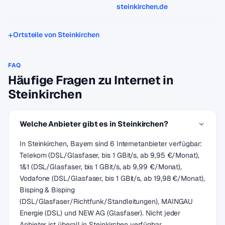
steinkirchen.de
Ortsteile von Steinkirchen
FAQ
Häufige Fragen zu Internet in
Steinkirchen
Welche Anbieter gibt es in Steinkirchen?
In Steinkirchen, Bayern sind 6 Internetanbieter verfügbar:
Telekom (DSL/Glasfaser, bis 1 GBit/s, ab 9,95 €/Monat),
1&1 (DSL/Glasfaser, bis 1 GBit/s, ab 9,99 €/Monat),
Vodafone (DSL/Glasfaser, bis 1 GBit/s, ab 19,98 €/Monat),
Bisping & Bisping
(DSL/Glasfaser/Richtfunk/Standleitungen), MAINGAU
Energie (DSL) und NEW AG (Glasfaser). Nicht jeder
Anbieter ist überall in Steinkirchen verfügbar.