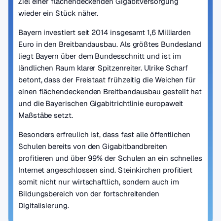
Ziel einer flächendeckenden Gigabitversorgung
wieder ein Stück näher.
Bayern investiert seit 2014 insgesamt 1,6 Milliarden
Euro in den Breitbandausbau. Als größtes Bundesland
liegt Bayern über dem Bundesschnitt und ist im
ländlichen Raum klarer Spitzenreiter. Ulrike Scharf
betont, dass der Freistaat frühzeitig die Weichen für
einen flächendeckenden Breitbandausbau gestellt hat
und die Bayerischen Gigabitrichtlinie europaweit
Maßstäbe setzt.
Besonders erfreulich ist, dass fast alle öffentlichen
Schulen bereits von den Gigabitbandbreiten
profitieren und über 99% der Schulen an ein schnelles
Internet angeschlossen sind. Steinkirchen profitiert
somit nicht nur wirtschaftlich, sondern auch im
Bildungsbereich von der fortschreitenden
Digitalisierung.