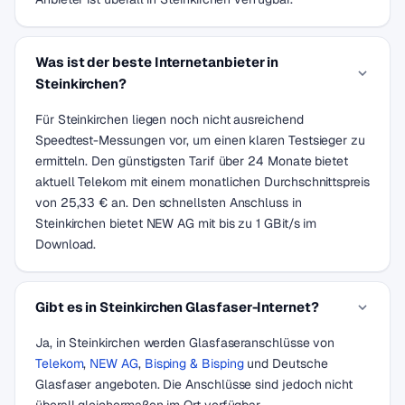
Was ist der beste Internetanbieter in
Steinkirchen?
Für Steinkirchen liegen noch nicht ausreichend
Speedtest-Messungen vor, um einen klaren Testsieger zu
ermitteln. Den günstigsten Tarif über 24 Monate bietet
aktuell Telekom mit einem monatlichen Durchschnittspreis
von 25,33 € an. Den schnellsten Anschluss in
Steinkirchen bietet NEW AG mit bis zu 1 GBit/s im
Download.
Gibt es in Steinkirchen Glasfaser-Internet?
Ja, in Steinkirchen werden Glasfaseranschlüsse von
Telekom
,
NEW AG
,
Bisping & Bisping
und Deutsche
Glasfaser angeboten. Die Anschlüsse sind jedoch nicht