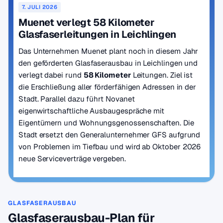
7. JULI 2026
Muenet verlegt 58 Kilometer
Glasfaserleitungen in Leichlingen
Das Unternehmen Muenet plant noch in diesem Jahr
den geförderten Glasfaserausbau in Leichlingen und
verlegt dabei rund
58 Kilometer
Leitungen. Ziel ist
die Erschließung aller förderfähigen Adressen in der
Stadt. Parallel dazu führt Novanet
eigenwirtschaftliche Ausbaugespräche mit
Eigentümern und Wohnungsgenossenschaften. Die
Stadt ersetzt den Generalunternehmer GFS aufgrund
von Problemen im Tiefbau und wird ab Oktober 2026
neue Serviceverträge vergeben.
GLASFASERAUSBAU
Glasfaserausbau-Plan für