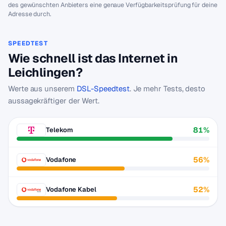
des gewünschten Anbieters eine genaue Verfügbarkeitsprüfung für deine
Adresse durch.
SPEEDTEST
Wie schnell ist das Internet in
Leichlingen?
Werte aus unserem
DSL-Speedtest
. Je mehr Tests, desto
aussagekräftiger der Wert.
81%
Telekom
56%
Vodafone
52%
Vodafone Kabel