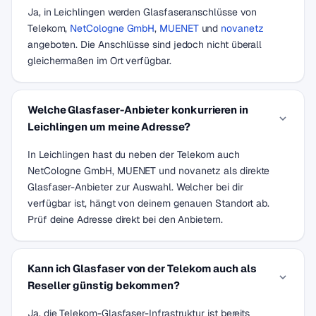
Ja, in Leichlingen werden Glasfaseranschlüsse von
Telekom,
NetCologne GmbH
,
MUENET
und
novanetz
angeboten. Die Anschlüsse sind jedoch nicht überall
gleichermaßen im Ort verfügbar.
Welche Glasfaser-Anbieter konkurrieren in
Leichlingen um meine Adresse?
In Leichlingen hast du neben der Telekom auch
NetCologne GmbH, MUENET und novanetz als direkte
Glasfaser-Anbieter zur Auswahl. Welcher bei dir
verfügbar ist, hängt von deinem genauen Standort ab.
Prüf deine Adresse direkt bei den Anbietern.
Kann ich Glasfaser von der Telekom auch als
Reseller günstig bekommen?
Ja, die Telekom-Glasfaser-Infrastruktur ist bereits