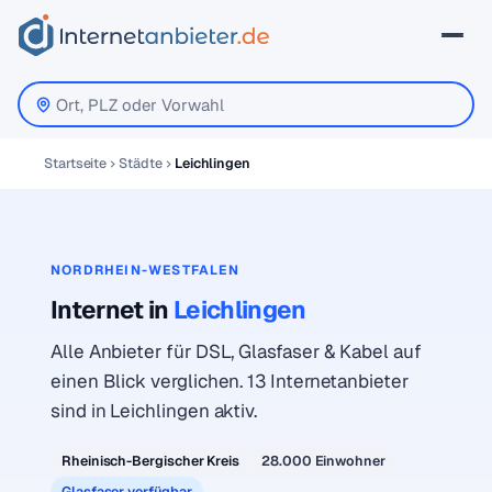
Startseite
Städte
Leichlingen
NORDRHEIN-WESTFALEN
Internet in
Leichlingen
Alle Anbieter für DSL, Glasfaser & Kabel auf
einen Blick verglichen. 13 Internetanbieter
sind in Leichlingen aktiv.
Rheinisch-Bergischer Kreis
28.000 Einwohner
Glasfaser verfügbar