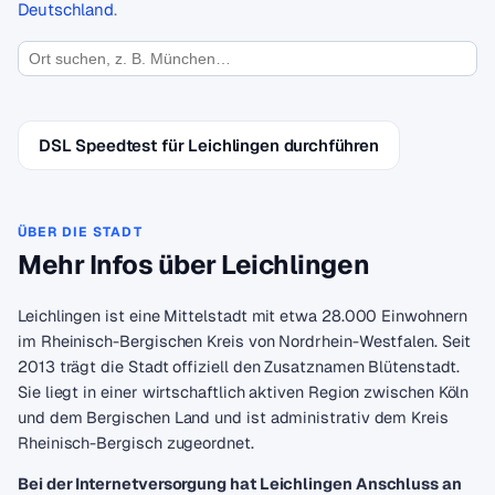
Deutschland
.
DSL Speedtest für Leichlingen durchführen
ÜBER DIE STADT
Mehr Infos über Leichlingen
Leichlingen ist eine Mittelstadt mit etwa 28.000 Einwohnern
im Rheinisch-Bergischen Kreis von Nordrhein-Westfalen. Seit
2013 trägt die Stadt offiziell den Zusatznamen Blütenstadt.
Sie liegt in einer wirtschaftlich aktiven Region zwischen Köln
und dem Bergischen Land und ist administrativ dem Kreis
Rheinisch-Bergisch zugeordnet.
Bei der Internetversorgung hat Leichlingen Anschluss an