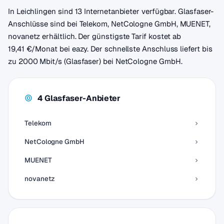
In Leichlingen sind 13 Internetanbieter verfügbar. Glasfaser-
Anschlüsse sind bei Telekom, NetCologne GmbH, MUENET,
novanetz erhältlich. Der günstigste Tarif kostet ab
19,41 €/Monat bei eazy. Der schnellste Anschluss liefert bis
zu 2000 Mbit/s (Glasfaser) bei NetCologne GmbH.
4 Glasfaser-Anbieter
Telekom
NetCologne GmbH
MUENET
novanetz