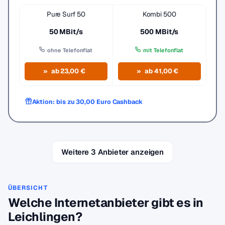
Pure Surf 50
Kombi 500
50 MBit/s
500 MBit/s
ohne Telefonflat
mit Telefonflat
ab 23,00 €
ab 41,00 €
Aktion: bis zu 30,00 Euro Cashback
Weitere 3 Anbieter anzeigen
ÜBERSICHT
Welche Internetanbieter gibt es in
Leichlingen?