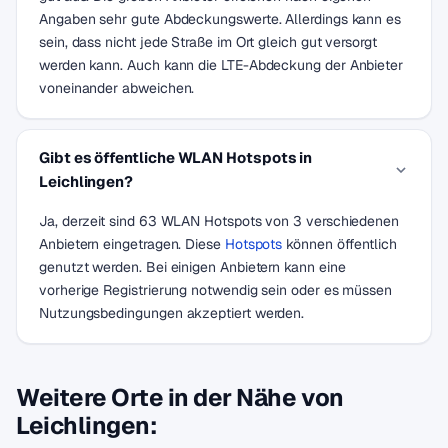
Angaben sehr gute Abdeckungswerte. Allerdings kann es
sein, dass nicht jede Straße im Ort gleich gut versorgt
werden kann. Auch kann die LTE-Abdeckung der Anbieter
voneinander abweichen.
Gibt es öffentliche WLAN Hotspots in
Leichlingen?
Ja, derzeit sind 63 WLAN Hotspots von 3 verschiedenen
Anbietern eingetragen. Diese
Hotspots
können öffentlich
genutzt werden. Bei einigen Anbietern kann eine
vorherige Registrierung notwendig sein oder es müssen
Nutzungsbedingungen akzeptiert werden.
Weitere Orte in der Nähe von
Leichlingen: