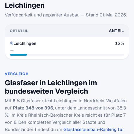
Leichlingen
Verfügbarkeit und geplanter Ausbau — Stand
01. Mai 2026
.
ANTEIL
ORTSTEIL
Leichlingen
15 %
—
VERGLEICH
Glasfaser in Leichlingen im
bundesweiten Vergleich
Mit
6 %
Glasfaser steht Leichlingen in Nordrhein-Westfalen
auf
Platz 348 von 396
, unter dem Landesschnitt von 38,3
%. Im Kreis Rheinisch-Bergischer Kreis reicht es für Platz 7
von 8. Den kompletten Vergleich aller Städte und
Bundesländer findest du im
Glasfaserausbau-Ranking für